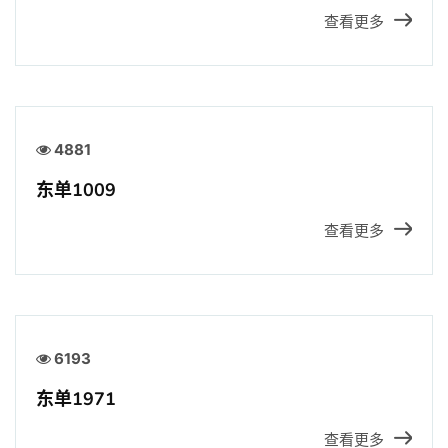
查看更多
4881
东单1009
查看更多
6193
东单1971
查看更多