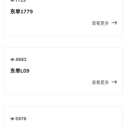
7723
东单1779
查看更多
4882
东单L09
查看更多
5979