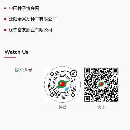
中国种子协会网
沈阳金富友种子有限公司
辽宁富友肥业有限公司
Watch Us
公众号
抖音
快手