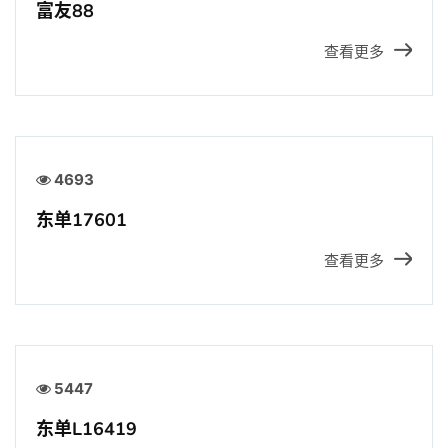
富友88
查看更多
4693
东单17601
查看更多
5447
东单L16419