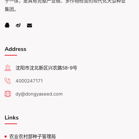
于一体，是具有完整产业链、多作物经营的现代化大型种业
集团。
Address
沈阳市沈北新区兴农路58-9号
4000247171
dy@dongyaseed.com
Links
农业农村部种子管理局