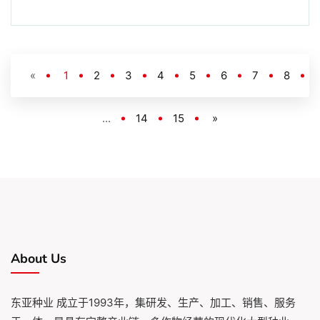
«
1
2
3
4
5
6
7
8
...
14
15
»
About Us
东亚种业 成立于1993年，集研发、生产、加工、销售、服务