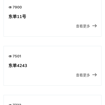
招贤纳士
7900
东单11号
官方商城
查看更多
7501
东单4243
查看更多