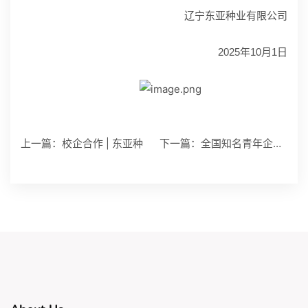
辽宁东亚种业有限公司
2025年10月1日
上一篇：
校企合作 | 东亚种
下一篇：
全国知名青年企业家走