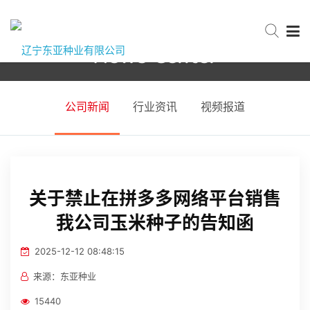
News Center
网站首页
首页
新闻中心
公司新闻
公司新闻
行业资讯
视频报道
关于东亚
新闻中心
关于禁止在拼多多网络平台销售
我公司玉米种子的告知函
产品中心
2025-12-12 08:48:15
来源：东亚种业
服务与支持
15440