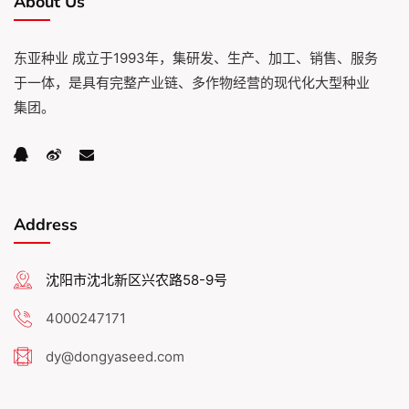
About Us
东亚种业 成立于1993年，集研发、生产、加工、销售、服务
于一体，是具有完整产业链、多作物经营的现代化大型种业
集团。
Address
沈阳市沈北新区兴农路58-9号
4000247171
dy@dongyaseed.com