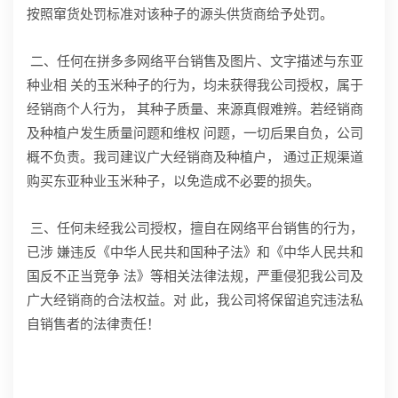
按照窜货处罚标准对该种子的源头供货商给予处罚。
二、任何在拼多多网络平台销售及图片、文字描述与东亚
种业相 关的玉米种子的行为，均未获得我公司授权，属于
经销商个人行为， 其种子质量、来源真假难辨。若经销商
及种植户发生质量问题和维权 问题，一切后果自负，公司
概不负责。我司建议广大经销商及种植户， 通过正规渠道
购买东亚种业玉米种子，以免造成不必要的损失。
三、任何未经我公司授权，擅自在网络平台销售的行为，
已涉 嫌违反《中华人民共和国种子法》和《中华人民共和
国反不正当竞争 法》等相关法律法规，严重侵犯我公司及
广大经销商的合法权益。对 此，我公司将保留追究违法私
自销售者的法律责任！