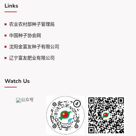
Links
农业农村部种子管理局
中国种子协会网
沈阳金富友种子有限公司
辽宁富友肥业有限公司
Watch Us
公众号