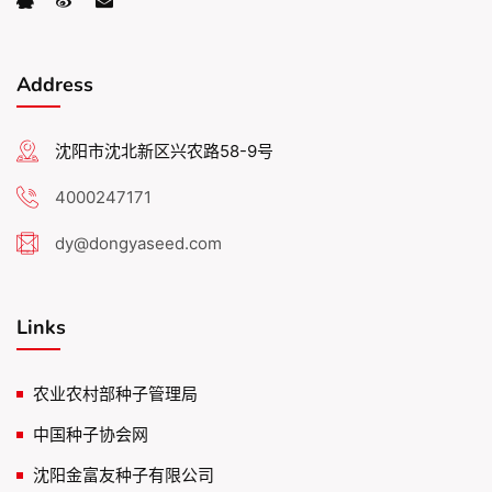
Address
沈阳市沈北新区兴农路58-9号
4000247171
dy@dongyaseed.com
Links
农业农村部种子管理局
中国种子协会网
沈阳金富友种子有限公司