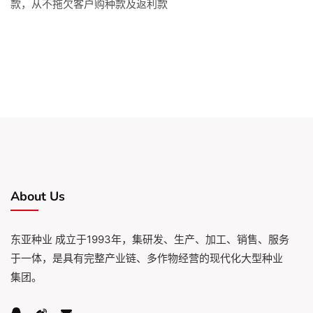
款，从不拖欠客户购种款及返利款
About Us
东亚种业 成立于1993年，集研发、生产、加工、销售、服务
于一体，是具有完整产业链、多作物经营的现代化大型种业
集团。