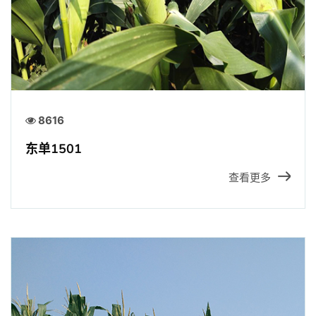
8616
东单1501
查看更多