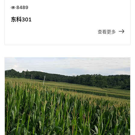
8489
东科301
查看更多