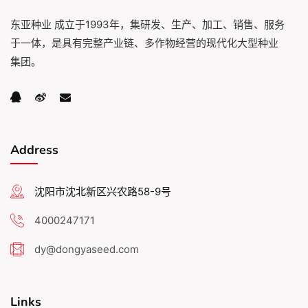
东亚种业 成立于1993年，集研发、生产、加工、销售、服务
于一体，是具有完整产业链、多作物经营的现代化大型种业
集团。
Address
沈阳市沈北新区兴农路58-9号
4000247171
dy@dongyaseed.com
Links