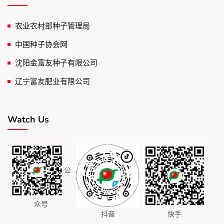
农业农村部种子管理局
中国种子协会网
沈阳金富友种子有限公司
辽宁富友肥业有限公司
Watch Us
公
众号
抖音
快手