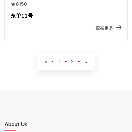
8150
东单11号
查看更多
«
1
2
»
About Us