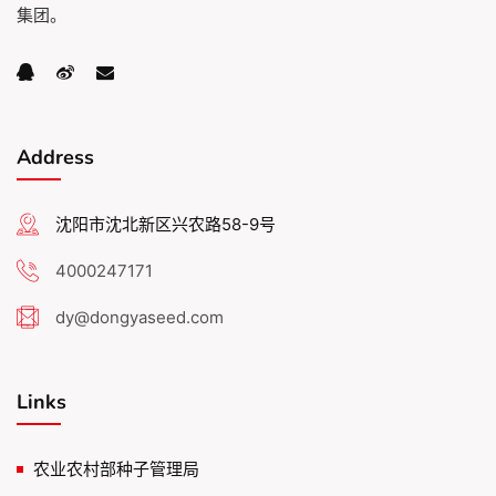
集团。
Address
沈阳市沈北新区兴农路58-9号
4000247171
dy@dongyaseed.com
Links
农业农村部种子管理局