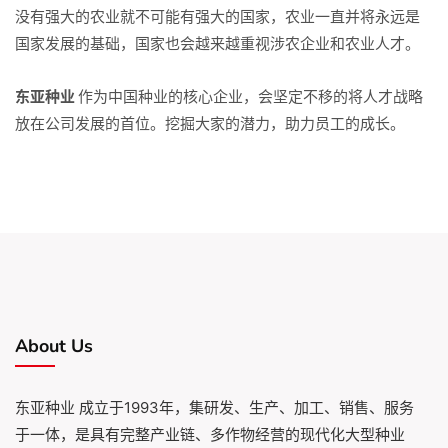
没有强大的农业就不可能有强大的国家，农业一直并将永远是
招贤纳士
国家发展的基础，国家也会越来越重视涉农企业和农业人才。
东亚种业
作为中国种业的核心企业，会坚定不移的将人才战略
官方商城
放在公司发展的首位。挖掘大家的潜力，助力员工的成长。
About Us
东亚种业 成立于1993年，集研发、生产、加工、销售、服务
于一体，是具有完整产业链、多作物经营的现代化大型种业