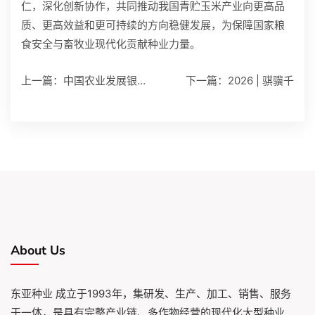
仁，深化创新协作，共同推动我国青贮玉米产业向更高品
质、更高效益和更可持续的方向稳健发展，为保障国家粮
食安全与畜牧业现代化贡献种业力量。
上一篇：
中国农业发展银行董事
下一篇：
2026 | 骐骥千
About Us
东亚种业 成立于1993年，集研发、生产、加工、销售、服务
于一体，是具有完整产业链、多作物经营的现代化大型种业