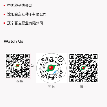
中国种子协会网
沈阳金富友种子有限公司
辽宁富友肥业有限公司
Watch Us
公
众号
抖音
快手