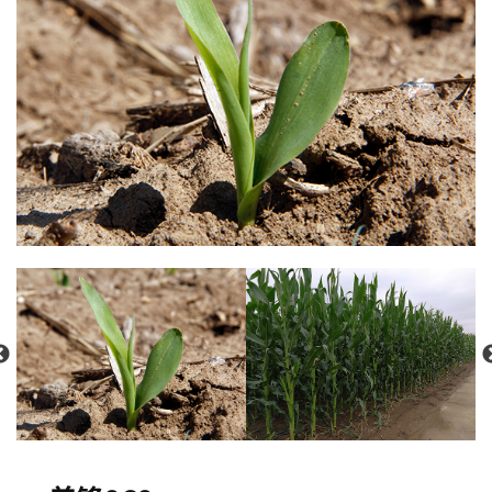
招贤纳士
官方商城