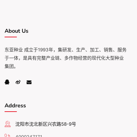
About Us
东亚种业 成立于1993年，集研发、生产、加工、销售、服务
于一体，是具有完整产业链、多作物经营的现代化大型种业
集团。
Address
沈阳市沈北新区兴农路58-9号
4000247171