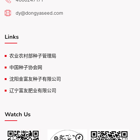
dy@dongyaseed.com
Links
农业农村部种子管理局
中国种子协会网
沈阳金富友种子有限公司
辽宁富友肥业有限公司
Watch Us