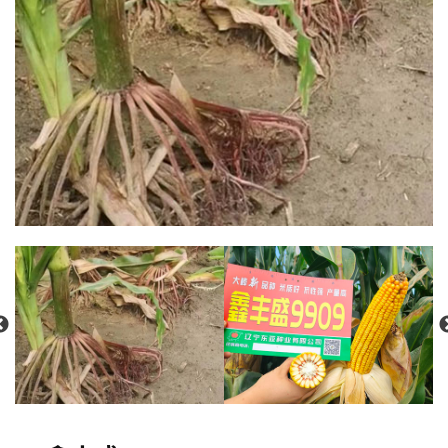
招贤纳士
官方商城