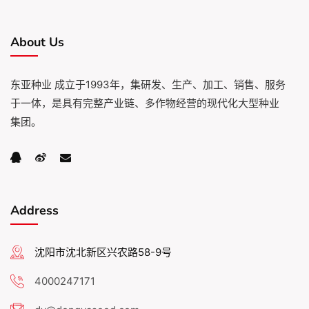
About Us
东亚种业 成立于1993年，集研发、生产、加工、销售、服务
于一体，是具有完整产业链、多作物经营的现代化大型种业
集团。
Address
沈阳市沈北新区兴农路58-9号
4000247171