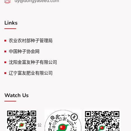
dy@dongyaseed.com
Links
农业农村部种子管理局
中国种子协会网
沈阳金富友种子有限公司
辽宁富友肥业有限公司
Watch Us
公