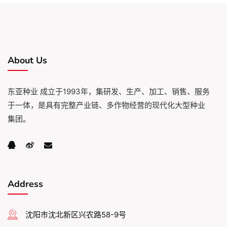
About Us
东亚种业 成立于1993年，集研发、生产、加工、销售、服务
于一体，是具有完整产业链、多作物经营的现代化大型种业
集团。
Address
沈阳市沈北新区兴农路58-9号