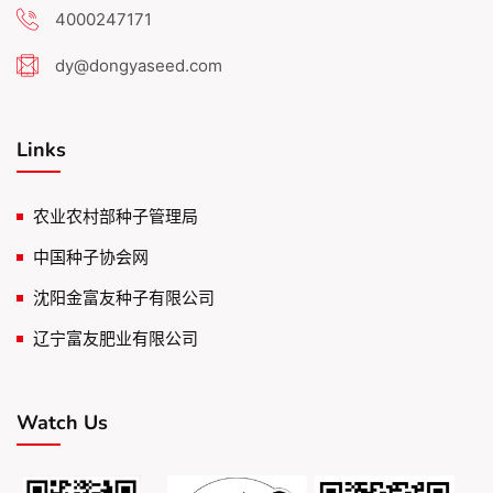
4000247171
dy@dongyaseed.com
Links
农业农村部种子管理局
中国种子协会网
沈阳金富友种子有限公司
辽宁富友肥业有限公司
Watch Us