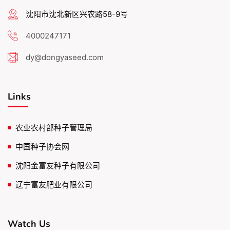
沈阳市沈北新区兴农路58-9号
4000247171
dy@dongyaseed.com
Links
农业农村部种子管理局
中国种子协会网
沈阳金富友种子有限公司
辽宁富友肥业有限公司
Watch Us