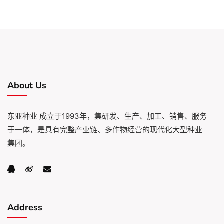
About Us
东亚种业 成立于1993年，集研发、生产、加工、销售、服务
于一体，是具有完整产业链、多作物经营的现代化大型种业
集团。
Address