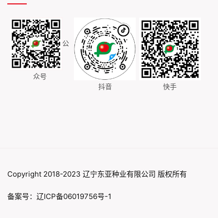
公
众号
抖音
快手
Copyright 2018-2023 辽宁东亚种业有限公司 版权所有
备案号：辽ICP备06019756号-1