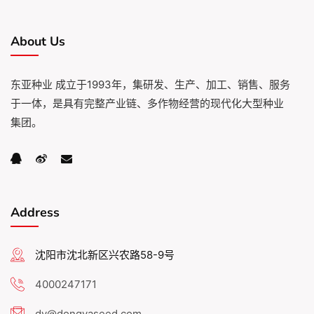
About Us
东亚种业 成立于1993年，集研发、生产、加工、销售、服务
于一体，是具有完整产业链、多作物经营的现代化大型种业
集团。
Address
沈阳市沈北新区兴农路58-9号
4000247171
dy@dongyaseed.com