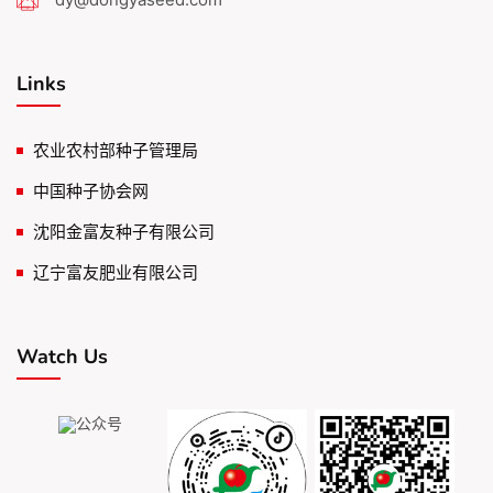
Links
农业农村部种子管理局
中国种子协会网
沈阳金富友种子有限公司
辽宁富友肥业有限公司
Watch Us
公众号